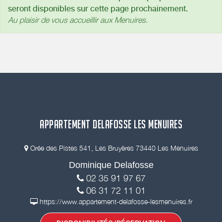
seront disponibles sur cette page prochainement.
Au plaisir de vous accueillir aux Menuires.
APPARTEMENT DELAFOSSE LES MENUIRES
Orée des Pistes 541, Les Bruyères 73440 Les Menuires
Dominique Delafosse
02 35 91 97 67
06 31 72 11 01
https://www.appartement-delafosse-lesmenuires.fr