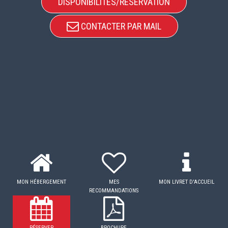
DISPONIBILITÉS/RÉSERVATION
CONTACTER PAR MAIL
MON HÉBERGEMENT
MES
MON LIVRET D'ACCUEIL
RECOMMANDATIONS
RÉSERVER
BROCHURE