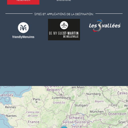
SITES ET APPLICATIONS DE LA DESTINATION: