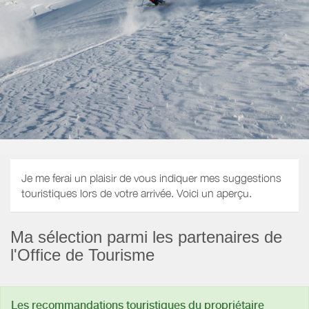
Je me ferai un plaisir de vous indiquer mes suggestions
touristiques lors de votre arrivée. Voici un aperçu.
Ma sélection parmi les partenaires de
l'Office de Tourisme
Les recommandations touristiques du propriétaire